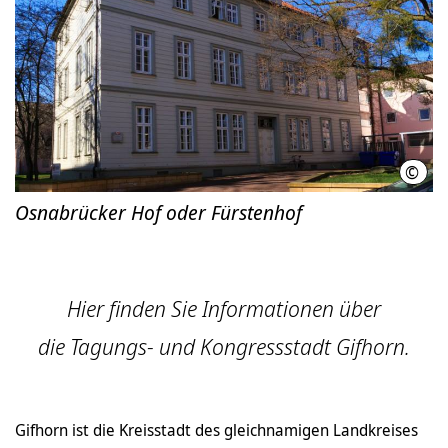
©
HMT
Osnabrücker Hof oder Fürstenhof
Hier finden Sie Informationen über
die Tagungs- und Kongressstadt Gifhorn.
Gifhorn ist die Kreisstadt des gleichnamigen Landkreises