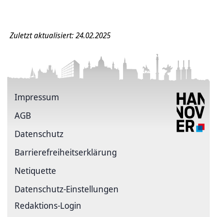
Zuletzt aktualisiert: 24.02.2025
Impressum
AGB
Datenschutz
Barrierefreiheitserklärung
Netiquette
Datenschutz-Einstellungen
Redaktions-Login