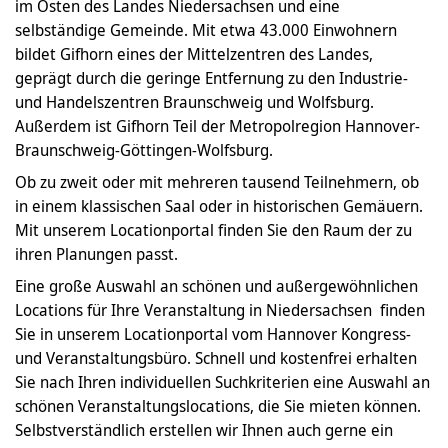
im Osten des Landes Niedersachsen und eine
selbständige Gemeinde. Mit etwa 43.000 Einwohnern
bildet Gifhorn eines der Mittelzentren des Landes,
geprägt durch die geringe Entfernung zu den Industrie-
und Handelszentren Braunschweig und Wolfsburg.
Außerdem ist Gifhorn Teil der Metropolregion Hannover-
Braunschweig-Göttingen-Wolfsburg.
Ob zu zweit oder mit mehreren tausend Teilnehmern, ob
in einem klassischen Saal oder in historischen Gemäuern.
Mit unserem Locationportal finden Sie den Raum der zu
ihren Planungen passt.
Eine große Auswahl an schönen und außergewöhnlichen
Locations für Ihre Veranstaltung in Niedersachsen finden
Sie in unserem Locationportal vom Hannover Kongress-
und Veranstaltungsbüro. Schnell und kostenfrei erhalten
Sie nach Ihren individuellen Suchkriterien eine Auswahl an
schönen Veranstaltungslocations, die Sie mieten können.
Selbstverständlich erstellen wir Ihnen auch gerne ein