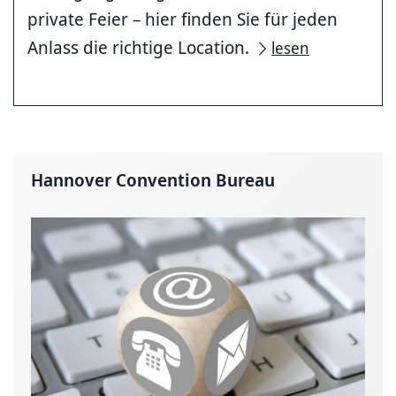
private Feier – hier finden Sie für je­den
Anlass die richtige Location.
lesen
Hannover Convention Bureau