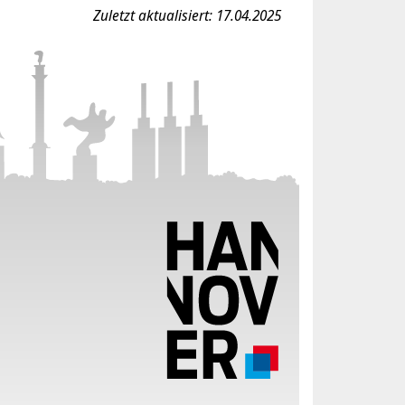
Zuletzt aktualisiert: 17.04.2025