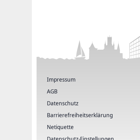
Impressum
AGB
Datenschutz
Barrierefreiheitserklärung
Netiquette
Datenschutz-Einstellungen