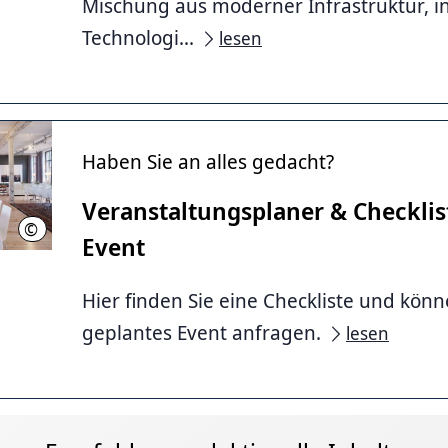
Mischung aus moderner Infrastruktur, i
Technologi...
lesen
Haben Sie an alles gedacht?
Veranstaltungsplaner & Checklist
©
Helmkehof
Event
Hier finden Sie eine Checkliste und könn
geplantes Event anfragen.
lesen