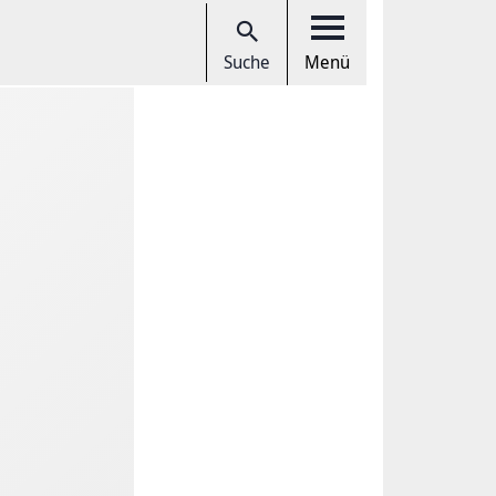
Suche
Menü