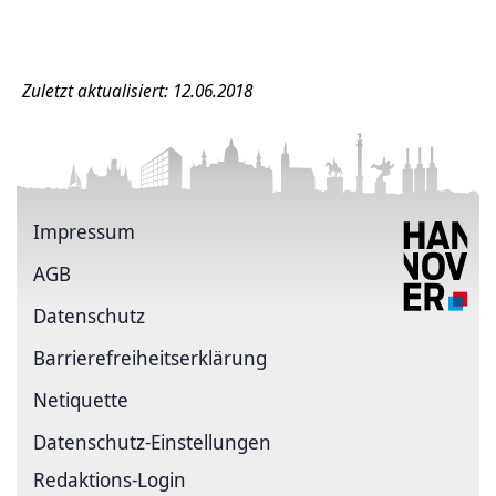
Zuletzt aktualisiert: 12.06.2018
Impressum
AGB
Datenschutz
Barrierefreiheitserklärung
Netiquette
Datenschutz-Einstellungen
Redaktions-Login