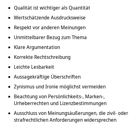
Qualität ist wichtiger als Quantität
Wertschätzende Ausdrucksweise
Respekt vor anderen Meinungen
Unmittelbarer Bezug zum Thema
Klare Argumentation
Korrekte Rechtschreibung
Leichte Lesbarkeit
Aussagekräftige Überschriften
Zynismus und Ironie möglichst vermeiden
Beachtung von Persönlichkeits-, Marken-,
Urheberrechten und Lizenzbestimmungen
Ausschluss von Meinungsäußerungen, die zivil- oder
strafrechtlichen Anforderungen widersprechen