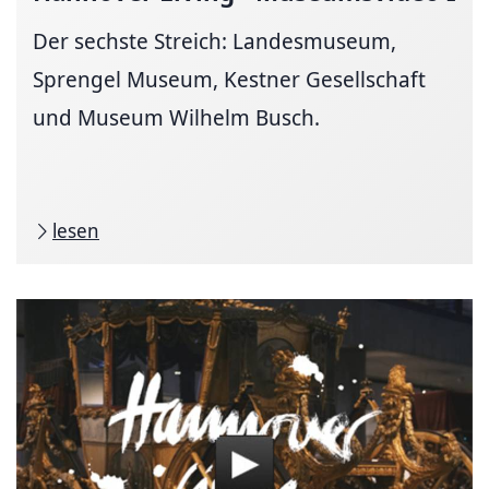
Der sechste Streich: Landesmuseum,
Sprengel Museum, Kestner Gesellschaft
und Museum Wilhelm Busch.
lesen