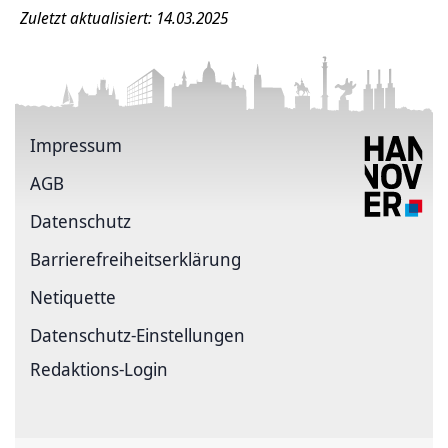
Zuletzt aktualisiert: 14.03.2025
Impressum
AGB
Datenschutz
Barrierefreiheitserklärung
Netiquette
Datenschutz-Einstellungen
Redaktions-Login