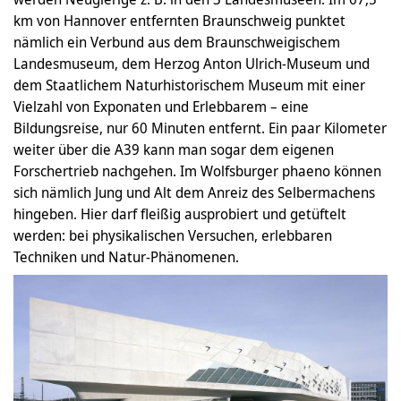
km von Hannover entfernten Braunschweig punktet
nämlich ein Verbund aus dem Braunschweigischem
Landesmuseum, dem Herzog Anton Ulrich-Museum und
dem Staatlichem Naturhistorischem Museum mit einer
Vielzahl von Exponaten und Erlebbarem – eine
Bildungsreise, nur 60 Minuten entfernt. Ein paar Kilometer
weiter über die A39 kann man sogar dem eigenen
Forschertrieb nachgehen. Im Wolfsburger phaeno können
sich nämlich Jung und Alt dem Anreiz des Selbermachens
hingeben. Hier darf fleißig ausprobiert und getüftelt
werden: bei physikalischen Versuchen, erlebbaren
Techniken und Natur-Phänomenen.