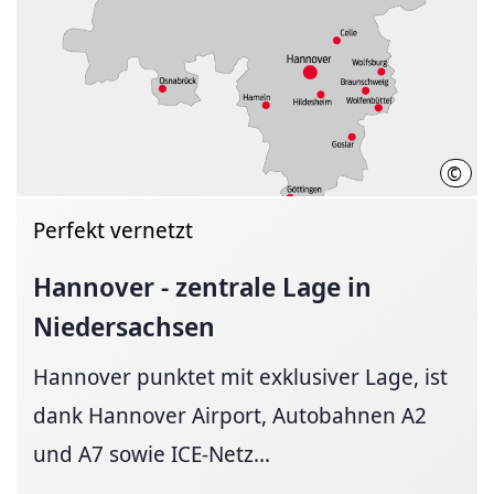
©
HMT
Perfekt vernetzt
Hannover - zentrale Lage in
Niedersachsen
Hannover punktet mit exklusiver Lage, ist
dank Hannover Airport, Autobahnen A2
und A7 sowie ICE-Netz...