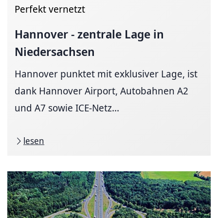
Perfekt vernetzt
Hannover - zentrale Lage in
Niedersachsen
Hannover punktet mit exklusiver Lage, ist
dank Hannover Airport, Autobahnen A2
und A7 sowie ICE-Netz...
lesen