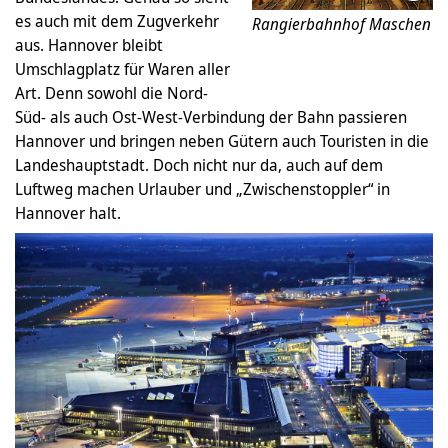
es auch mit dem Zugverkehr
Rangierbahnhof Maschen
aus. Hannover bleibt
Umschlagplatz für Waren aller
Art. Denn sowohl die Nord-
Süd- als auch Ost-West-Verbindung der Bahn passieren
Hannover und bringen neben Gütern auch Touristen in die
Landeshauptstadt. Doch nicht nur da, auch auf dem
Luftweg machen Urlauber und „Zwischenstoppler“ in
Hannover halt.