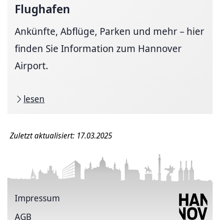
Flughafen
Ankünfte, Abflüge, Parken und mehr – hier
finden Sie Information zum Hannover
Airport.
lesen
Zuletzt aktualisiert: 17.03.2025
Impressum
AGB