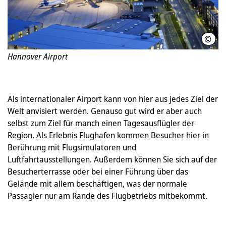
©
Mich
Hannover Airport
Als internationaler Airport kann von hier aus jedes Ziel der
Welt anvisiert werden. Genauso gut wird er aber auch
selbst zum Ziel für manch einen Tagesausflügler der
Region. Als Erlebnis Flughafen kommen Besucher hier in
Berührung mit Flugsimulatoren und
Luftfahrtausstellungen. Außerdem können Sie sich auf der
Besucherterrasse oder bei einer Führung über das
Gelände mit allem beschäftigen, was der normale
Passagier nur am Rande des Flugbetriebs mitbekommt.