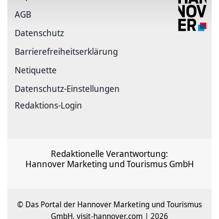
AGB
Datenschutz
Barrierefreiheitserklärung
Netiquette
Datenschutz-Einstellungen
Redaktions-Login
Redaktionelle Verantwortung:
Hannover Marketing und Tourismus GmbH
© Das Portal der Hannover Marketing und Tourismus
GmbH, visit-hannover.com | 2026