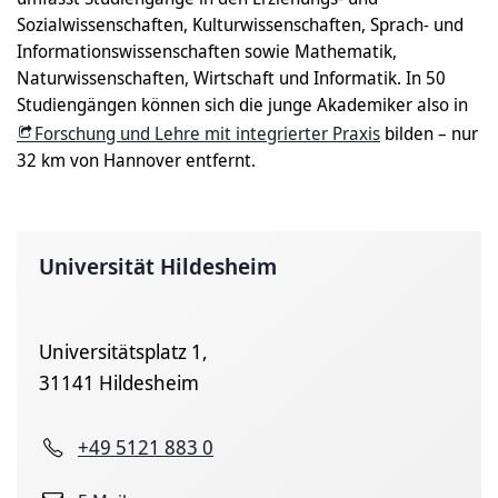
Sozialwissenschaften, Kulturwissenschaften, Sprach- und
Informationswissenschaften sowie Mathematik,
Naturwissenschaften, Wirtschaft und Informatik. In 50
Studiengängen können sich die junge Akademiker also in
Forschung und Lehre mit integrierter Praxis
bilden – nur
32 km von Hannover entfernt.
Universität Hildesheim
Universitätsplatz 1,
31141 Hildesheim
+49 5121 883 0