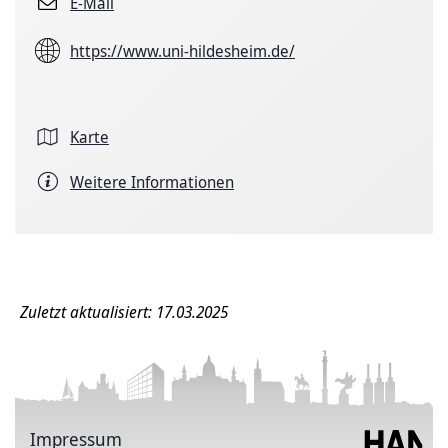
E-Mail
https://www.uni-hildesheim.de/
Karte
Weitere Informationen
Zuletzt aktualisiert: 17.03.2025
Impressum