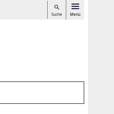
Suche
Menü