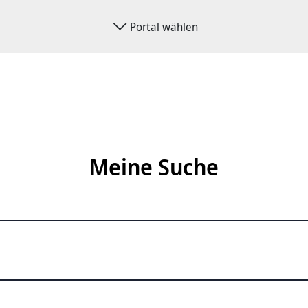
Portal wählen
Meine Suche