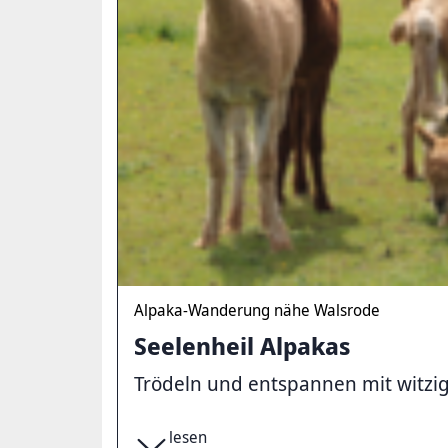
Alpaka-Wanderung nähe Walsrode
Seelenheil Alpakas
Trödeln und entspannen mit witzi
lesen