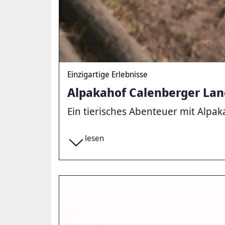
Einzigartige Erlebnisse
Alpakahof Calenberger Lan
Ein tierisches Abenteuer mit Alpa
lesen