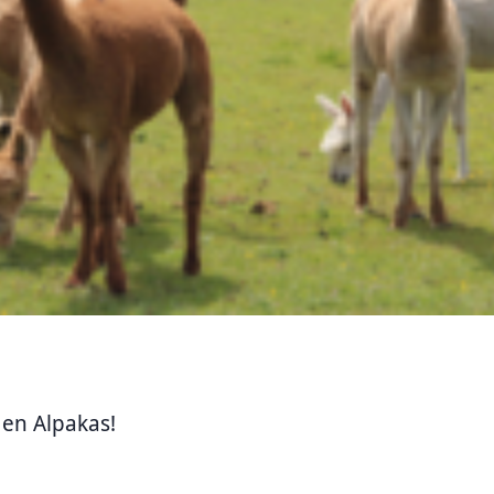
gen Alpakas!