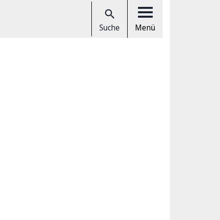
Suche
Menü