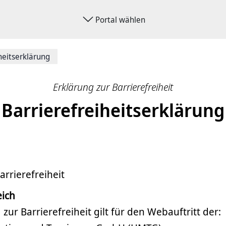
Portal wählen
heitserklärung
Erklärung zur Barrierefreiheit
Barrierefreiheitserklärung
arrierefreiheit
eich
zur Barrierefreiheit gilt für den Webauftritt der: