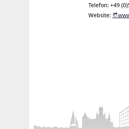
Telefon: +49 (0
Website:
www