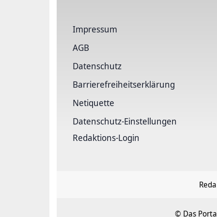
Impressum
AGB
Datenschutz
Barrierefreiheitserklärung
Netiquette
Datenschutz-Einstellungen
Redaktions-Login
Reda
© Das Porta