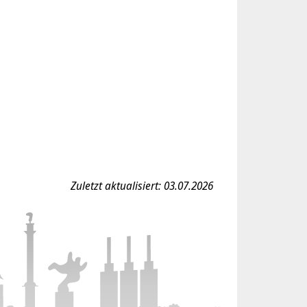
Zuletzt aktualisiert: 03.07.2026