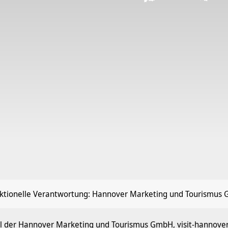
ktionelle Verantwortung:
Hannover Marketing und Tourismus
l der Hannover Marketing und Tourismus GmbH, visit-hannove